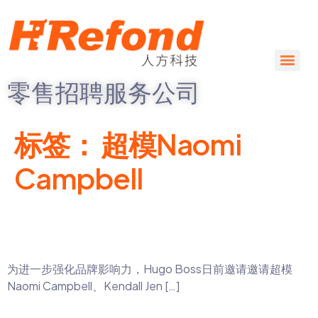
零售招聘服务公司
标签：
超模Naomi
Campbell
Hugo Boss邀请Naomi Campbell和Kendall
Jenner拍摄广告
为进一步强化品牌影响力，Hugo Boss日前邀请邀请超模
Naomi Campbell、Kendall Jen […]