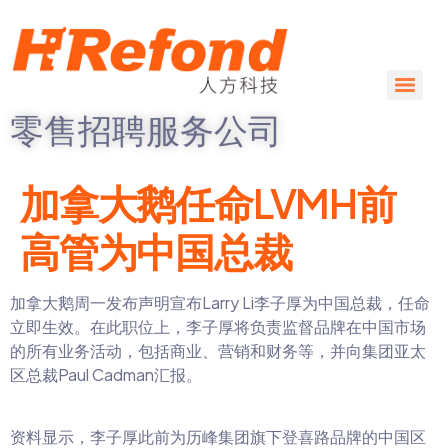
零售招聘服务公司
加拿大鹅任命LVMH前
高管为中国总裁
加拿大鹅周一发布声明宣布Larry Li李子厚为中国总裁，任命
立即生效。在此职位上，李子厚将负责监督品牌在中国市场
的所有业务活动，包括商业、营销和财务等，并向集团亚太
区总裁Paul Cadman汇报。
资料显示，李子厚此前为历峰集团旗下登喜路品牌的中国区